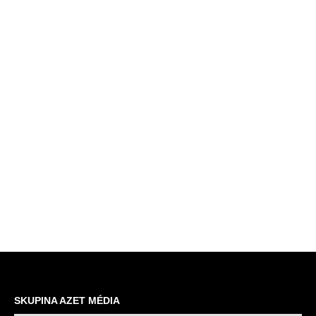
SKUPINA AZET MÉDIA