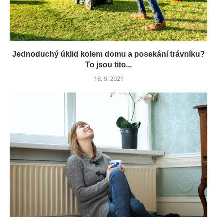
Jednoduchý úklid kolem domu a posekání trávníku?
To jsou tito...
18. 9. 2021