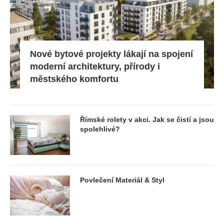
Nové bytové projekty lákají na spojení
moderní architektury, přírody i
městského komfortu
Římské rolety v akci. Jak se čistí a jsou
spolehlivé?
Povlečení Materiál & Styl