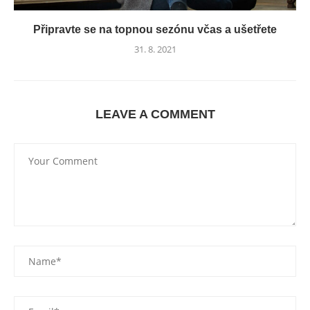
Připravte se na topnou sezónu včas a ušetřete
31. 8. 2021
LEAVE A COMMENT