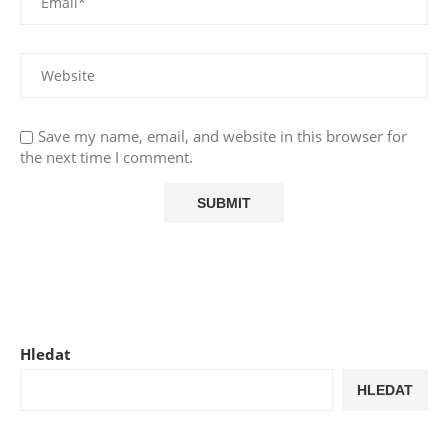
Save my name, email, and website in this browser for
the next time I comment.
Hledat
HLEDAT