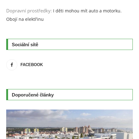
Dopravní prostředky
:
I děti mohou mít auto a motorku.
Obojí na elektřinu
Sociální sítě
FACEBOOK
Doporučené články