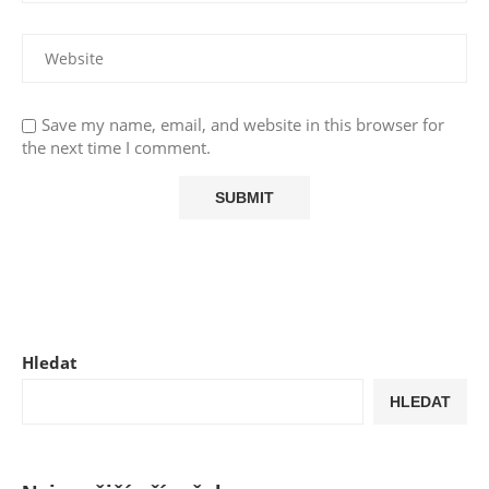
Save my name, email, and website in this browser for
the next time I comment.
Hledat
HLEDAT