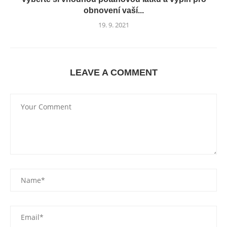
obnovení vaší...
19. 9. 2021
LEAVE A COMMENT