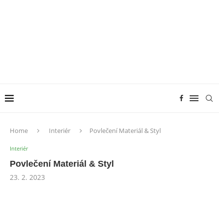
Home
Interiér
Povlečení Materiál & Styl
Interiér
Povlečení Materiál & Styl
23. 2. 2023