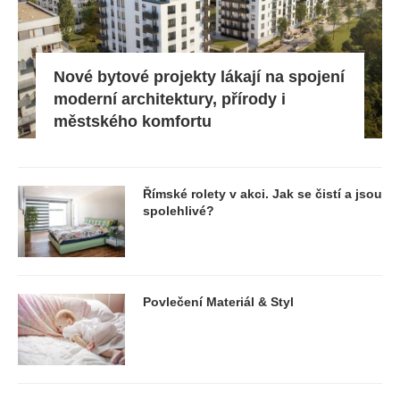
Nové bytové projekty lákají na spojení
moderní architektury, přírody i
městského komfortu
Římské rolety v akci. Jak se čistí a jsou
spolehlivé?
Povlečení Materiál & Styl