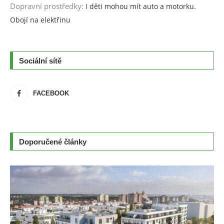
Dopravní prostředky
:
I děti mohou mít auto a motorku.
Obojí na elektřinu
Sociální sítě
FACEBOOK
Doporučené články