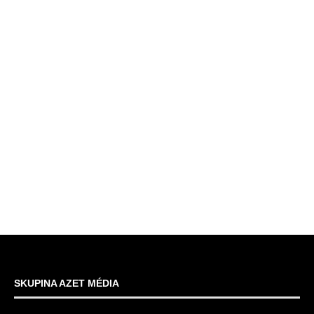
SKUPINA AZET MÉDIA