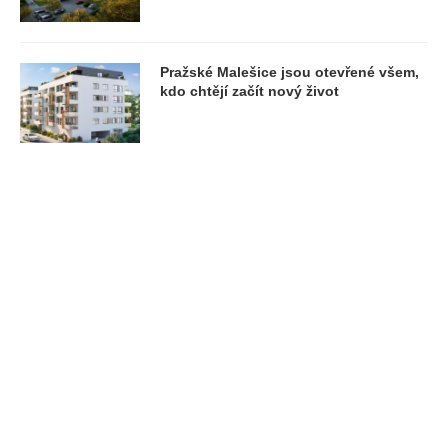
Pražské Malešice jsou otevřené všem,
kdo chtějí začít nový život