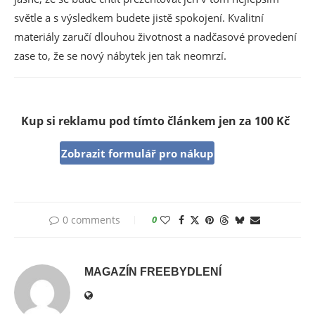
světle a s výsledkem budete jistě spokojení. Kvalitní
materiály zaručí dlouhou životnost a nadčasové provedení
zase to, že se nový nábytek jen tak neomrzí.
Kup si reklamu pod tímto článkem jen za 100 Kč
Zobrazit formulář pro nákup
0 comments
0
MAGAZÍN FREEBYDLENÍ