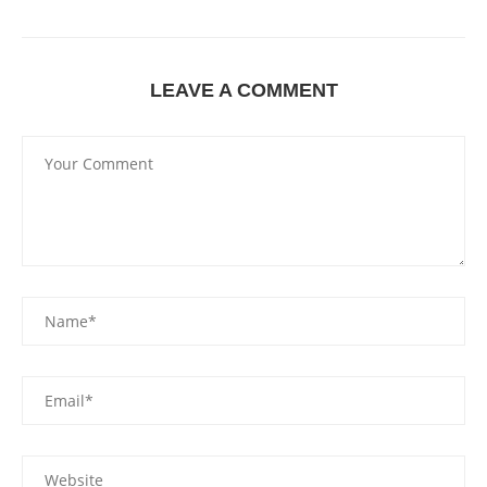
LEAVE A COMMENT