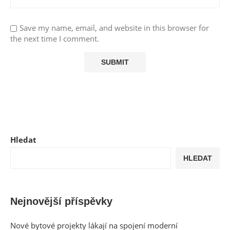
Save my name, email, and website in this browser for
the next time I comment.
Hledat
HLEDAT
Nejnovější příspěvky
Nové bytové projekty lákají na spojení moderní