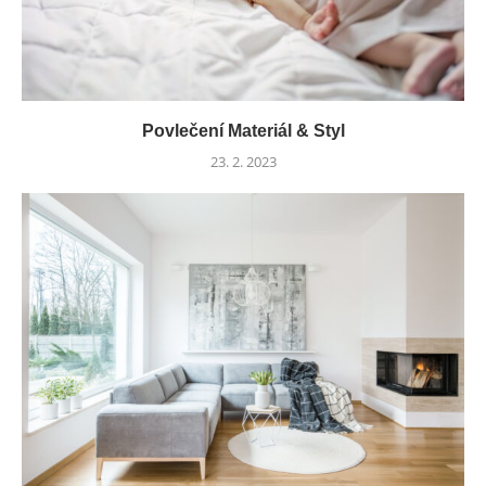
Povlečení Materiál & Styl
23. 2. 2023