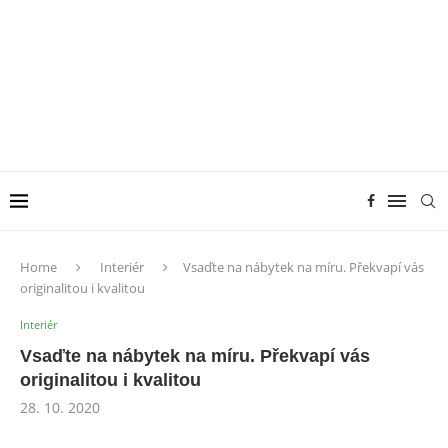
Home
Interiér
Vsaďte na nábytek na míru. Překvapí vás
originalitou i kvalitou
Interiér
Vsaďte na nábytek na míru. Překvapí vás
originalitou i kvalitou
28. 10. 2020