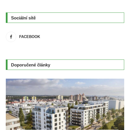
Sociální sítě
FACEBOOK
Doporučené články