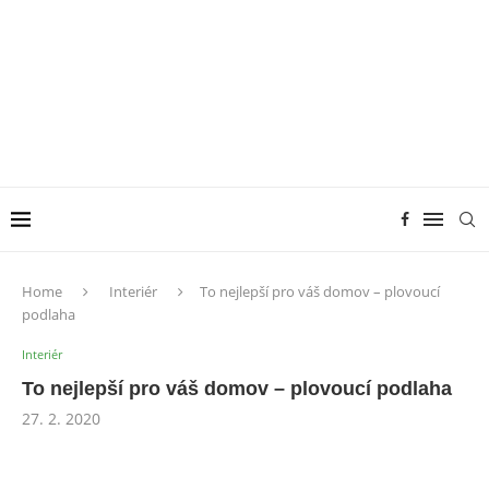
Home
Interiér
To nejlepší pro váš domov – plovoucí
podlaha
Interiér
To nejlepší pro váš domov – plovoucí podlaha
27. 2. 2020