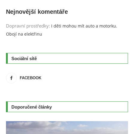
Nejnovější komentáře
Dopravní prostředky
:
I děti mohou mít auto a motorku.
Obojí na elektřinu
Sociální sítě
FACEBOOK
Doporučené články