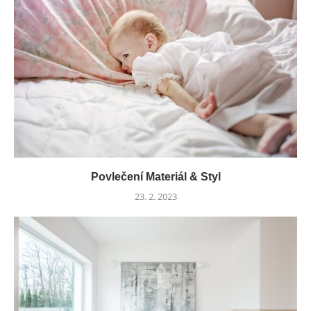
Povlečení Materiál & Styl
23. 2. 2023