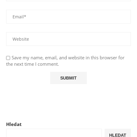
Save my name, email, and website in this browser for
the next time I comment.
Hledat
HLEDAT