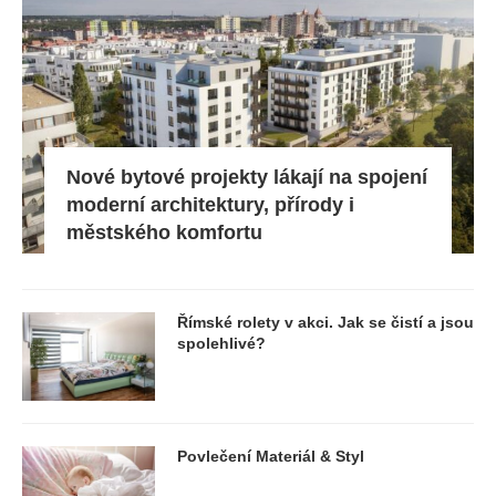
Nové bytové projekty lákají na spojení
moderní architektury, přírody i
městského komfortu
Římské rolety v akci. Jak se čistí a jsou
spolehlivé?
Povlečení Materiál & Styl