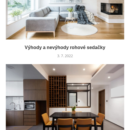
Výhody a nevýhody rohové sedačky
3. 7. 2022