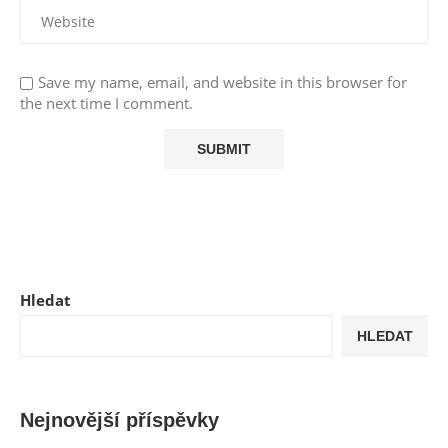
Save my name, email, and website in this browser for
the next time I comment.
Hledat
HLEDAT
Nejnovější příspěvky