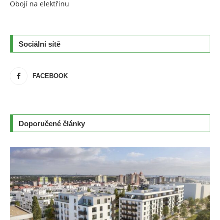
Obojí na elektřinu
Sociální sítě
FACEBOOK
Doporučené články