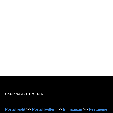
SKUPINA AZET MÉDIA
Portál realit
>>
Portál bydlení
>>
In magazín
>>
Pěstujeme