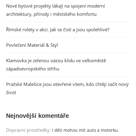
Nové bytové projekty lákají na spojení moderní
architektury, přírody i městského komfortu
Římské rolety v akci. Jak se čistí a jsou spolehlivé?
Povlečení Materiál & Styl
Klamovka je zelenou oázou klidu ve velkoměstě
západoevropského střihu
Pražské Malešice jsou otevřené všem, kdo chtějí začít nový
život
Nejnovější komentáře
Dopravní prostředky
:
I děti mohou mít auto a motorku.