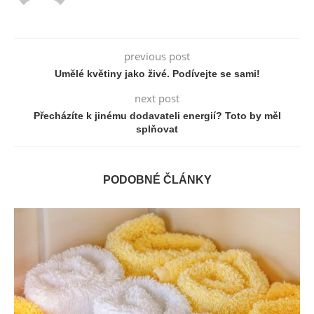
previous post
Umělé květiny jako živé. Podívejte se sami!
next post
Přecházíte k jinému dodavateli energií? Toto by měl
splňovat
PODOBNÉ ČLÁNKY