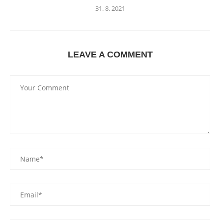
31. 8. 2021
LEAVE A COMMENT