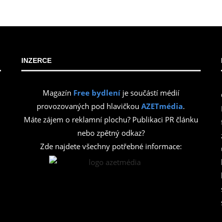
INZERCE
Magazín
Free bydlení
je součástí médií
provozovaných pod hlavičkou
AZETmédia
.
Máte zájem o reklamní plochu? Publikaci PR článku
nebo zpětný odkaz?
Zde najdete všechny potřebné informace: