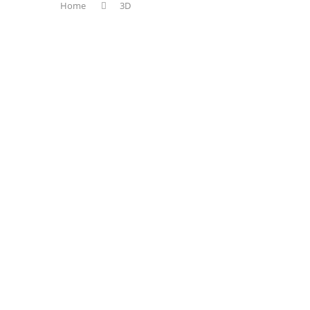
Home
3D